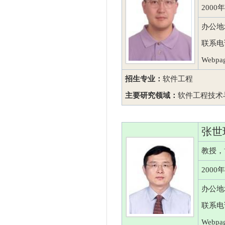
200
办公地
联系电话：
Webpag
招生专业：
软件工程
主要研究领域：
软件工程技术
张世
教授，
200
办公地
联系电话
Webpa