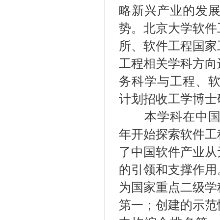
略新兴产业的发
势。北京大学软件
所、软件工程国家
工程相关学科方向
务科学与工程、软
计划招收工学博士
本学科在中国科
年开始探索软件工
了中国软件产业从
的引领和支撑作用
为国家重点二级学
第一；创建的示范