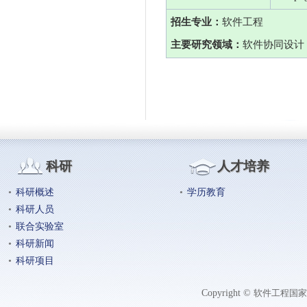
招生专业：
软件工程
主要研究领域：
软件协同设计
科研
人才培养
•
科研概述
•
学历教育
•
科研人员
•
联合实验室
•
科研新闻
•
科研项目
Copyright ©
软件工程国家工