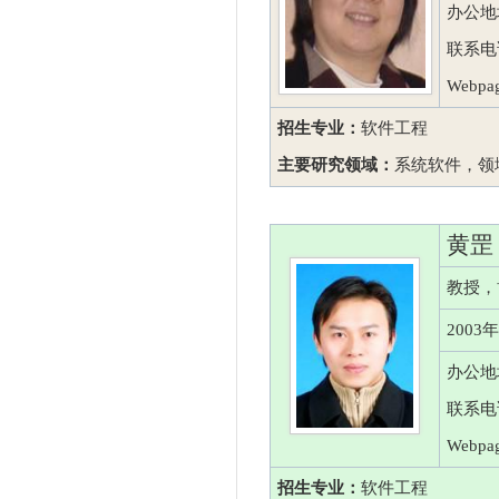
办公地
联系电话：
Webpa
招生专业：
软件工程
主要研究领域：
系统软件，领
黄罡
教授，
200
办公地
联系电话
Webpag
招生专业：
软件工程