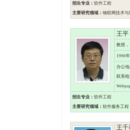
招生专业：
软件工程
主要研究领域：
物联网技术与
王平
教授，
199
办公地
联系电话
Webpag
招生专业：
软件工程
主要研究领域：
软件服务工程
王千