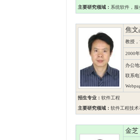
主要研究领域：
系统软件，服
焦文
教授，
200
办公地
联系电话：
Webpag
招生专业：
软件工程
主要研究领域：
软件工程技术
金芝