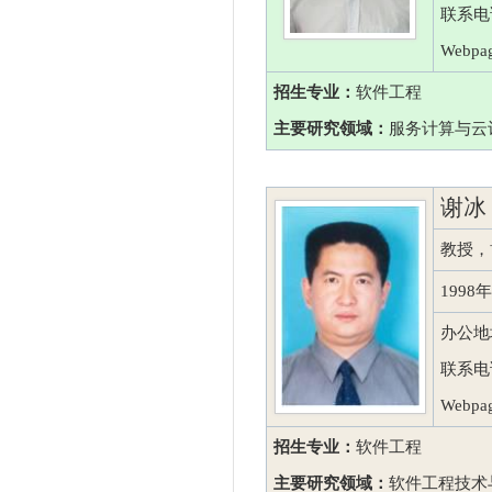
联系电话
Webpag
招生专业：
软件工程
主要研究领域：
服务计算与云
谢冰
教授，
199
办公地
联系电话：
Webpag
招生专业：
软件工程
主要研究领域：
软件工程技术