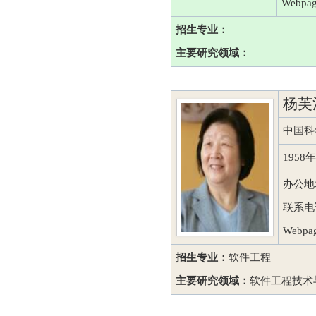
Webpa
招生专业：
主要研究领域：
杨芙
中国科
195
办公地
联系电话：
Webpa
招生专业：
软件工程
主要研究领域：
软件工程技术