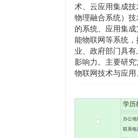
术、云应用集成技
物理融合系统）技
的系统、应用集成
能物联网等系统，
业、政府部门具有
影响力。主要研究
物联网技术与应用
学历
办公地
联系电