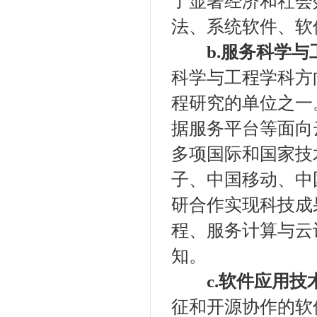
了显著经济和社会
法、系统软件、软
b.服务科学
科学与工程学科方
程研究的单位之一
据服务平台等面向
多项国际和国家技
子、中国移动、中
研合作实现科技成
程、服务计算与云
知。
c.软件应用
征和开源协作的软