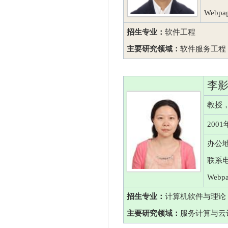
Webpag
招生专业：
软件工程
主要研究领域：
软件服务工程
李
教授
200
办公地
联系电话
Webpa
招生专业：
计算机软件与理论
主要研究领域：
服务计算与云