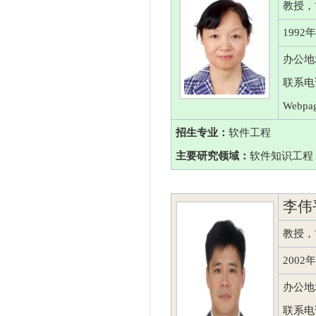
教授，
199
办公地
联系电话：
Webpa
招生专业：
软件工程
主要研究领域：
软件知识工程
李伟
教授，
200
办公地
联系电话：