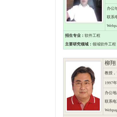
办公
联系电话
Webp
招生专业：
软件工程
主要研究领域：
领域软件工程
柳翔
教授，
199
办公地
联系电话：
Webpag